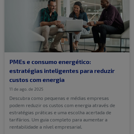
PMEs e consumo energético:
estratégias inteligentes para reduzir
custos com energia
11 de ago. de 2025
Descubra como pequenas e médias empresas
podem reduzir os custos com energia através de
estratégias práticas e uma escolha acertada de
tarifários. Um guia completo para aumentar a
rentabilidade a nível empresarial.