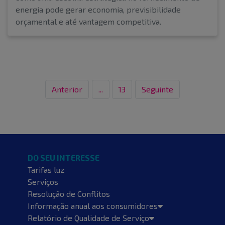
energia pode gerar economia, previsibilidade
orçamental e até vantagem competitiva.
Anterior
...
13
Seguinte
DO SEU INTERESSE
Tarifas luz
Serviços
Resolução de Conflitos
Informação anual aos consumidores
Relatório de Qualidade de Serviço