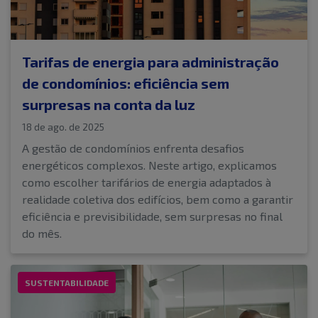
Tarifas de energia para administração
de condomínios: eficiência sem
surpresas na conta da luz
18 de ago. de 2025
A gestão de condomínios enfrenta desafios
energéticos complexos. Neste artigo, explicamos
como escolher tarifários de energia adaptados à
realidade coletiva dos edifícios, bem como a garantir
eficiência e previsibilidade, sem surpresas no final
do mês.
SUSTENTABILIDADE