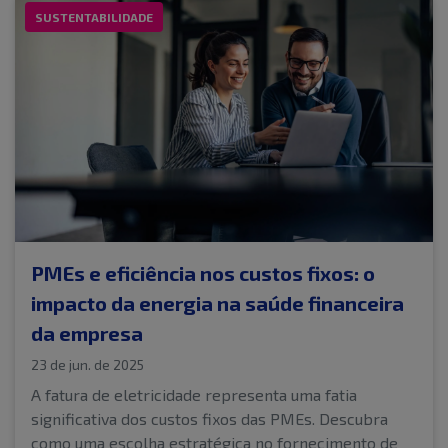
SUSTENTABILIDADE
PMEs e eficiência nos custos fixos: o
impacto da energia na saúde financeira
da empresa
23 de jun. de 2025
A fatura de eletricidade representa uma fatia
significativa dos custos fixos das PMEs. Descubra
como uma escolha estratégica no fornecimento de