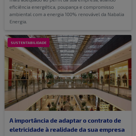
eficiência energética, poupança e compromisso
ambiental com a energia 100% renovável da Nabalia
Energia.
SUSTENTABILIDADE
A importância de adaptar o contrato de
eletricidade à realidade da sua empresa