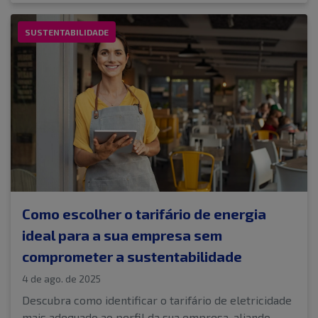
SUSTENTABILIDADE
Como escolher o tarifário de energia
ideal para a sua empresa sem
comprometer a sustentabilidade
4 de ago. de 2025
Descubra como identificar o tarifário de eletricidade
mais adequado ao perfil da sua empresa, aliando