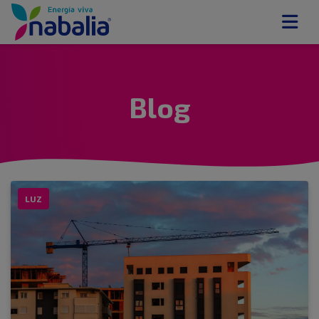
Blog
LUZ