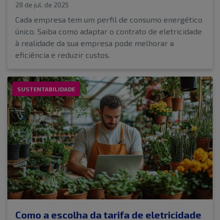
28 de jul. de 2025
Cada empresa tem um perfil de consumo energético
único. Saiba como adaptar o contrato de eletricidade
à realidade da sua empresa pode melhorar a
eficiência e reduzir custos.
SUSTENTABILIDADE
Como a escolha da tarifa de eletricidade