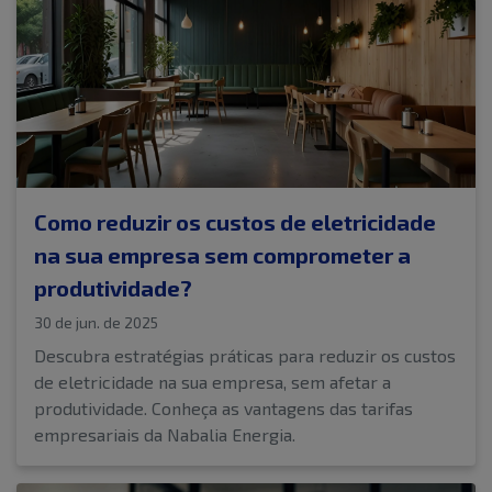
Como reduzir os custos de eletricidade
na sua empresa sem comprometer a
produtividade?
30 de jun. de 2025
Descubra estratégias práticas para reduzir os custos
de eletricidade na sua empresa, sem afetar a
produtividade. Conheça as vantagens das tarifas
empresariais da Nabalia Energia.