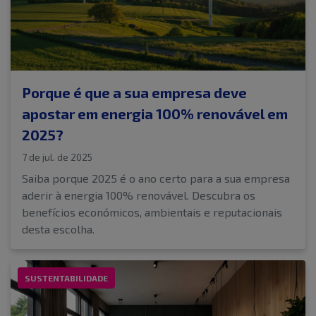
Porque é que a sua empresa deve
apostar em energia 100% renovável em
2025?
7 de jul. de 2025
Saiba porque 2025 é o ano certo para a sua empresa
aderir à energia 100% renovável. Descubra os
benefícios económicos, ambientais e reputacionais
desta escolha.
SUSTENTABILIDADE