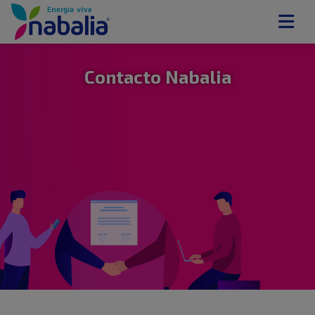
Contacto Nabalia