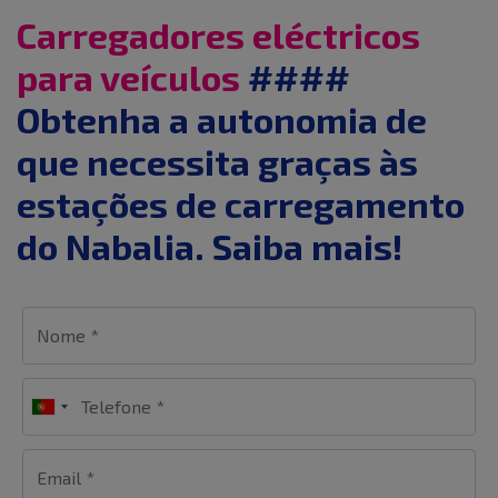
Carregadores eléctricos
para veículos
####
Obtenha a autonomia de
que necessita graças às
estações de carregamento
do Nabalia. Saiba mais!