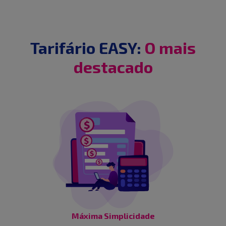
Tarifário EASY:
O mais
destacado
Máxima Simplicidade