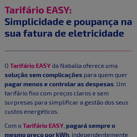
Tarifário EASY:
Simplicidade e poupança na
sua fatura de eletricidade
O
Tarifário EASY
da Nabalia oferece uma
solução sem complicações
para quem quer
pagar menos e controlar as despesas
. Um
tarifário fixo com preços claros e sem
surpresas para simplificar a gestão dos seus
custos energéticos.
Com o
Tarifário EASY
,
pagará sempre o
mesmo preço por kWh
, independentemente