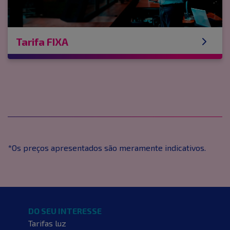
Tarifa FIXA
*Os preços apresentados são meramente indicativos.
DO SEU INTERESSE
Tarifas luz