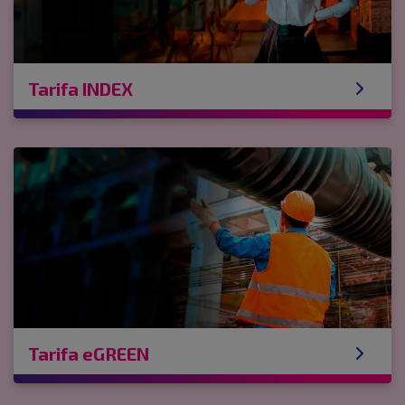
Tarifa INDEX
Tarifa eGREEN