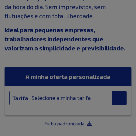
da hora do dia. Sem imprevistos, sem
flutuações e com total liberdade.
Ideal para pequenas empresas,
trabalhadores independentes que
valorizam a simplicidade e previsibilidade.
A minha oferta personalizada
Tarifa
Ficha padronizada