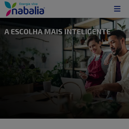
A ESCOLHA MAIS INTELIGENTE