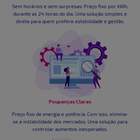
Sem horários e sem surpresas: Preço fixo por kWh,
durante as 24 horas do dia. Uma solução simples e
direta para quem prefere estabilidade e gestão.
Poupanças Claras
Preço fixo de energia e potência. Com isso, elimina-
se a instabilidade dos mercados. Uma solução para
controlar aumentos inesperados.