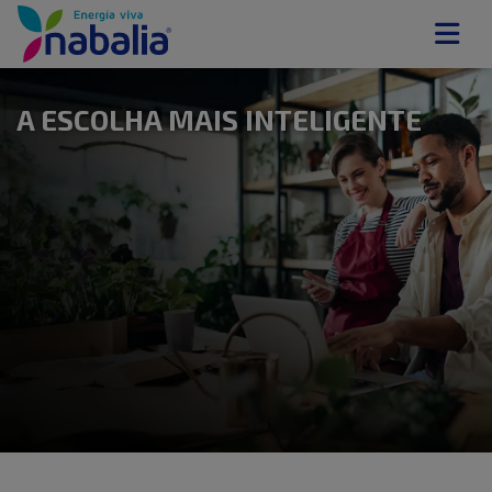
A ESCOLHA MAIS INTELIGENTE