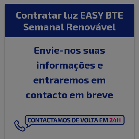
Contratar luz EASY BTE
Semanal Renovável
Envie-nos suas
informações e
entraremos em
contacto em breve