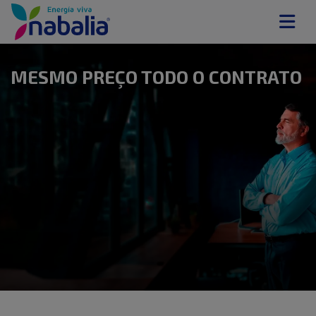
MESMO PREÇO TODO O CONTRATO