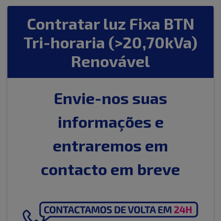
Contratar luz Fixa BTN
Tri-horaria (>20,70kVa)
Renovável
Envie-nos suas
informações e
entraremos em
contacto em breve