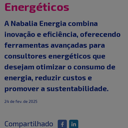
Energéticos
A Nabalia Energia combina
inovação e eficiência, oferecendo
ferramentas avançadas para
consultores energéticos que
desejam otimizar o consumo de
energia, reduzir custos e
promover a sustentabilidade.
24 de fev. de 2025
Compartilhado