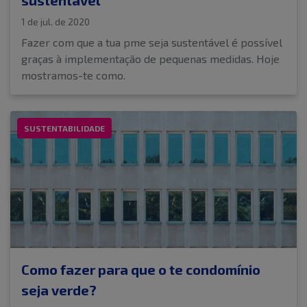
1 de jul. de 2020
Fazer com que a tua pme seja sustentável é possível
graças à implementação de pequenas medidas. Hoje
mostramos-te como.
SUSTENTABILIDADE
Como fazer para que o te condomínio
seja verde?