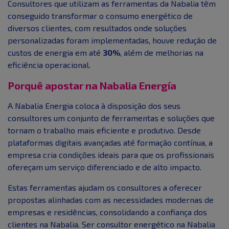
Consultores que utilizam as ferramentas da Nabalia têm
conseguido transformar o consumo energético de
diversos clientes, com resultados onde soluções
personalizadas foram implementadas, houve redução de
custos de energia em até
30%
, além de melhorias na
eficiência operacional.
Porquê apostar na Nabalia Energía
A Nabalia Energia coloca à disposição dos seus
consultores um conjunto de ferramentas e soluções que
tornam o trabalho mais eficiente e produtivo. Desde
plataformas digitais avançadas até formação contínua, a
empresa cria condições ideais para que os profissionais
ofereçam um serviço diferenciado e de alto impacto.
Estas ferramentas ajudam os consultores a oferecer
propostas alinhadas com as necessidades modernas de
empresas e residências, consolidando a confiança dos
clientes na Nabalia. Ser consultor energético na Nabalia