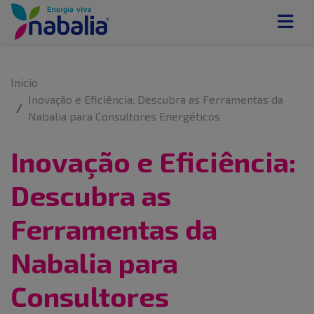
Inicio
Inovação e Eficiência: Descubra as Ferramentas da
Nabalia para Consultores Energéticos
Inovação e Eficiência:
Descubra as
Ferramentas da
Nabalia para
Consultores