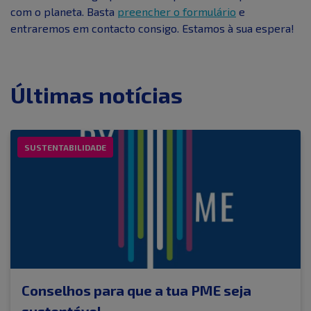
com o planeta. Basta
preencher o formulário
e
entraremos em contacto consigo. Estamos à sua espera!
Últimas notícias
SUSTENTABILIDADE
Conselhos para que a tua PME seja
sustentável