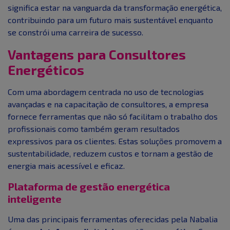
significa estar na vanguarda da transformação energética,
contribuindo para um futuro mais sustentável enquanto
se constrói uma carreira de sucesso.
Vantagens para Consultores
Energéticos
Com uma abordagem centrada no uso de tecnologias
avançadas e na capacitação de consultores, a empresa
fornece ferramentas que não só facilitam o trabalho dos
profissionais como também geram resultados
expressivos para os clientes. Estas soluções promovem a
sustentabilidade, reduzem custos e tornam a gestão de
energia mais acessível e eficaz.
Plataforma de gestão energética
inteligente
Uma das principais ferramentas oferecidas pela Nabalia