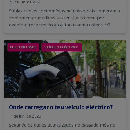
25 de jun. de 2020
Sabias que os condomínios no nosso país começam a
implementar medidas sustentáveis como por
exemplo recorrendo ao autoconsumo colectivo?
ELECTRICIDADE
VEÍCULO ELÉCTRICO
Onde carregar o teu veículo eléctrico?
17 de jun. de 2020
segundo os dados actualizados no passado mês de