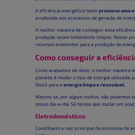
A eficiência energética tanto
promove uma e
produzida nos processos de geração de energ
A melhor maneira de conseguir essa eficiênc
produção sejam totalmente limpos. Nesse pr
recursos existentes para a produção de energ
Como conseguir a eficiênci
Como acabamos de dizer, a melhor maneira de 
planeta, é mudar o tipo de energia utilizada
fóssil para a
energia limpa e renovável
.
Mesmo se, por algum motivo, não podemos ter
nosso dia-a-dia. Só temos que mudar um pouc
Eletrodomésticos
Constituem a raiz principal da economia de e