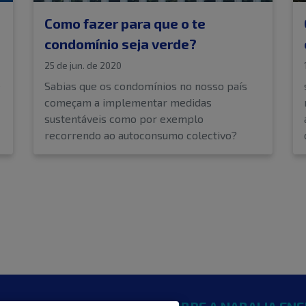
Como fazer para que o te
condomínio seja verde?
25 de jun. de 2020
é
Sabias que os condomínios no nosso país
começam a implementar medidas
sustentáveis como por exemplo
recorrendo ao autoconsumo colectivo?