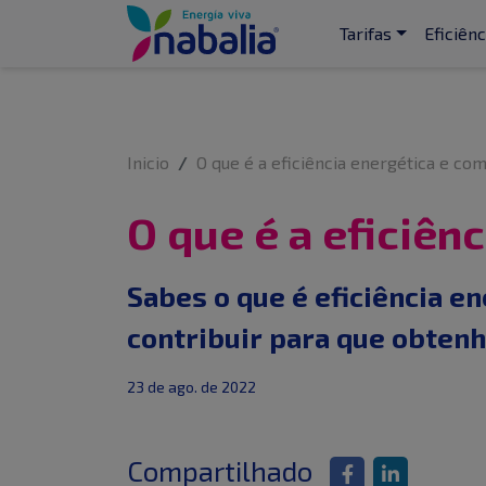
Tarifas
Eficiênc
Inicio
O que é a eficiência energética e co
O que é a eficiên
Sabes o que é eficiência 
contribuir para que obtenh
23 de ago. de 2022
Compartilhado