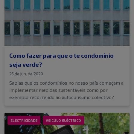
Como fazer para que o te condomínio
seja verde?
25 de jun. de 2020
Sabias que os condomínios no nosso país começam a
implementar medidas sustentáveis como por
exemplo recorrendo ao autoconsumo colectivo?
ELECTRICIDADE
VEÍCULO ELÉCTRICO