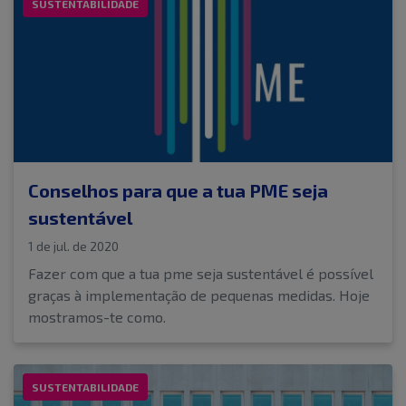
SUSTENTABILIDADE
Conselhos para que a tua PME seja
sustentável
1 de jul. de 2020
Fazer com que a tua pme seja sustentável é possível
graças à implementação de pequenas medidas. Hoje
mostramos-te como.
SUSTENTABILIDADE