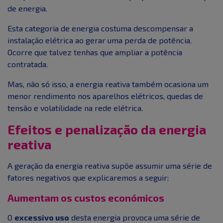
de energia.
Esta categoria de energia costuma descompensar a
instalação elétrica ao gerar uma perda de potência.
Ocorre que talvez tenhas que ampliar a potência
contratada.
Mas, não só isso, a energia reativa também ocasiona um
menor rendimento nos aparelhos elétricos, quedas de
tensão e volatilidade na rede elétrica.
Efeitos e penalização da energia
reativa
A geração da energia reativa supõe assumir uma série de
fatores negativos que explicaremos a seguir:
Aumentam os custos económicos
O
excessivo uso
desta energia provoca uma série de