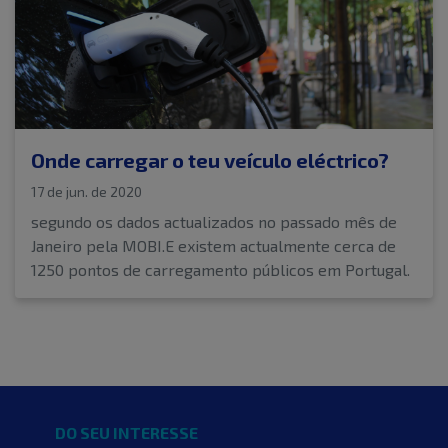
Onde carregar o teu veículo eléctrico?
17 de jun. de 2020
segundo os dados actualizados no passado mês de
Janeiro pela MOBI.E existem actualmente cerca de
1250 pontos de carregamento públicos em Portugal.
DO SEU INTERESSE