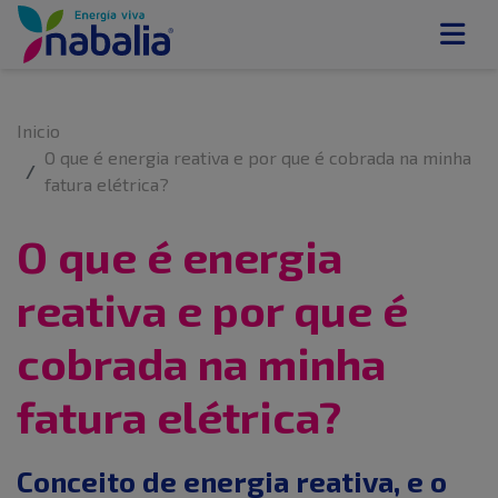
Inicio
O que é energia reativa e por que é cobrada na minha
fatura elétrica?
O que é energia
reativa e por que é
cobrada na minha
fatura elétrica?
Conceito de energia reativa, e o