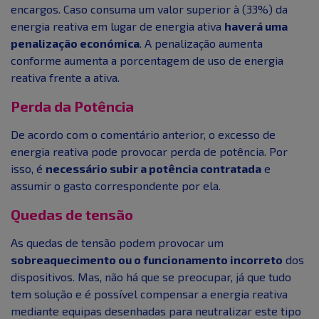
encargos. Caso consuma um valor superior à (33%) da
energia reativa em lugar de energia ativa
haverá uma
penalização económica
. A penalização aumenta
conforme aumenta a porcentagem de uso de energia
reativa frente a ativa.
Perda da Potência
De acordo com o comentário anterior, o excesso de
energia reativa pode provocar perda de potência. Por
isso, é
necessário subir a potência contratada
e
assumir o gasto correspondente por ela.
Quedas de tensão
As quedas de tensão podem provocar um
sobreaquecimento ou o funcionamento incorreto
dos
dispositivos. Mas, não há que se preocupar, já que tudo
tem solução e é possível compensar a energia reativa
mediante equipas desenhadas para neutralizar este tipo