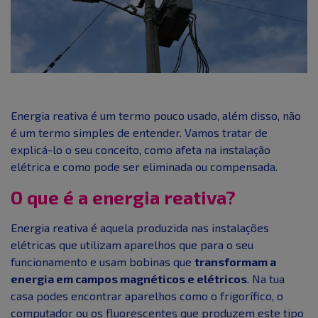
Energia reativa é um termo pouco usado, além disso, não
é um termo simples de entender. Vamos tratar de
explicá-lo o seu conceito, como afeta na instalação
elétrica e como pode ser eliminada ou compensada.
O que é a energia reativa?
Energia reativa é aquela produzida nas instalações
elétricas que utilizam aparelhos que para o seu
funcionamento e usam bobinas que
transformam a
energia em campos magnéticos e elétricos
. Na tua
casa podes encontrar aparelhos como o frigorífico, o
computador ou os fluorescentes que produzem este tipo