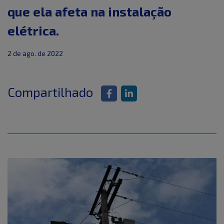
que ela afeta na instalação
elétrica.
2 de ago. de 2022
Compartilhado