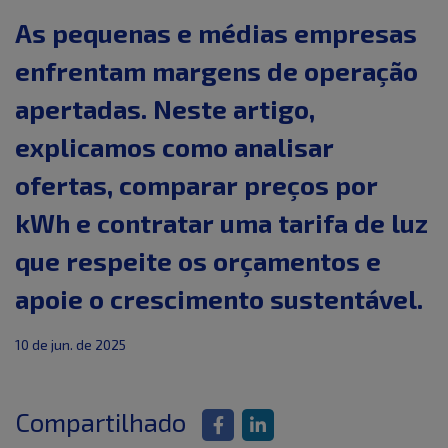
As pequenas e médias empresas
enfrentam margens de operação
apertadas. Neste artigo,
explicamos como analisar
ofertas, comparar preços por
kWh e contratar uma tarifa de luz
que respeite os orçamentos e
apoie o crescimento sustentável.
10 de jun. de 2025
Compartilhado