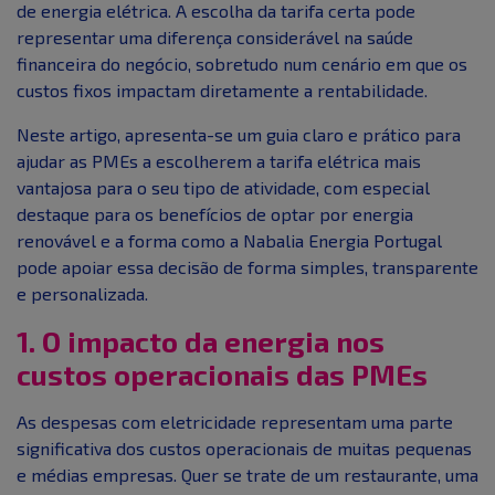
de energia elétrica. A escolha da tarifa certa pode
representar uma diferença considerável na saúde
financeira do negócio, sobretudo num cenário em que os
custos fixos impactam diretamente a rentabilidade.
Neste artigo, apresenta-se um guia claro e prático para
ajudar as PMEs a escolherem a tarifa elétrica mais
vantajosa para o seu tipo de atividade, com especial
destaque para os benefícios de optar por energia
renovável e a forma como a Nabalia Energia Portugal
pode apoiar essa decisão de forma simples, transparente
e personalizada.
1. O impacto da energia nos
custos operacionais das PMEs
As despesas com eletricidade representam uma parte
significativa dos custos operacionais de muitas pequenas
e médias empresas. Quer se trate de um restaurante, uma