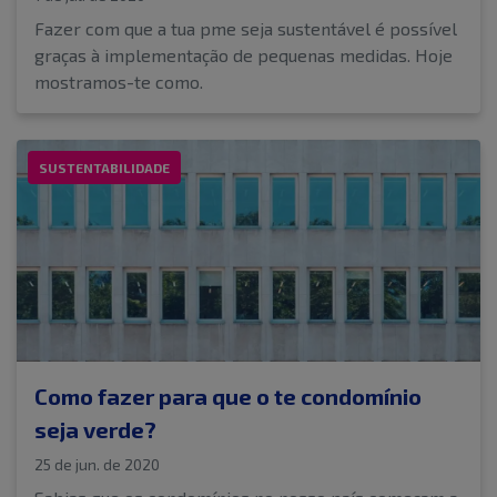
Fazer com que a tua pme seja sustentável é possível
graças à implementação de pequenas medidas. Hoje
mostramos-te como.
SUSTENTABILIDADE
Como fazer para que o te condomínio
seja verde?
25 de jun. de 2020