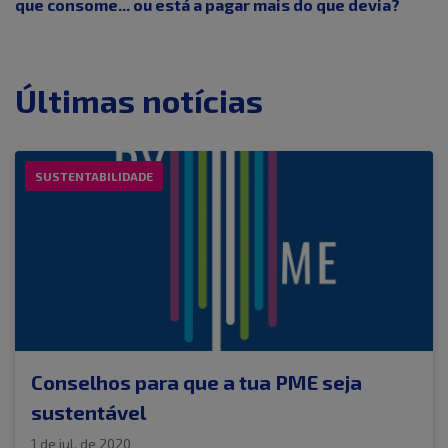
que consome... ou está a pagar mais do que devia?
Últimas notícias
SUSTENTABILIDADE
Conselhos para que a tua PME seja
sustentável
1 de jul. de 2020