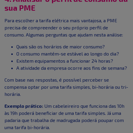
sua PME
Para escolher a tarifa elétrica mais vantajosa, a PME
precisa de compreender o seu próprio perfil de
consumo. Algumas perguntas que ajudam nesta análise:
Quais são os horários de maior consumo?
O consumo mantém-se estável ao longo do dia?
Existem equipamentos a funcionar 24 horas?
A atividade da empresa ocorre aos fins de semana?
Com base nas respostas, é possível perceber se
compensa optar por uma tarifa simples, bi-horária ou tri-
horária.
Exemplo prático:
Um cabeleireiro que funciona das 10h
às 19h poderá beneficiar de uma tarifa simples. Já uma
padaria que trabalha de madrugada poderá poupar com
uma tarifa bi-horária.