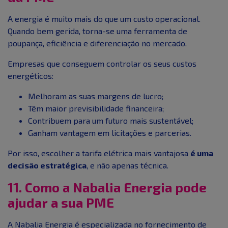
A energia é muito mais do que um custo operacional.
Quando bem gerida, torna-se uma ferramenta de
poupança, eficiência e diferenciação no mercado.
Empresas que conseguem controlar os seus custos
energéticos:
Melhoram as suas margens de lucro;
Têm maior previsibilidade financeira;
Contribuem para um futuro mais sustentável;
Ganham vantagem em licitações e parcerias.
Por isso, escolher a tarifa elétrica mais vantajosa
é uma
decisão estratégica
, e não apenas técnica.
11. Como a Nabalia Energia pode
ajudar a sua PME
A Nabalia Energia é especializada no fornecimento de