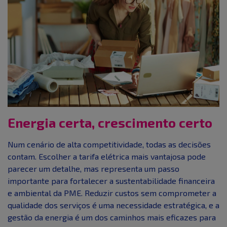
Energia certa, crescimento certo
Num cenário de alta competitividade, todas as decisões
contam. Escolher a tarifa elétrica mais vantajosa pode
parecer um detalhe, mas representa um passo
importante para fortalecer a sustentabilidade financeira
e ambiental da PME. Reduzir custos sem comprometer a
qualidade dos serviços é uma necessidade estratégica, e a
gestão da energia é um dos caminhos mais eficazes para