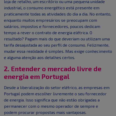
loja de retalho, um escritório ou uma pequena unidade
industrial, o consumo energético está presente em
praticamente todas as atividades do dia a dia. No entanto,
enquanto muitos empresários se preocupam com
salários, impostos e fornecedores, poucos dedicam
tempo a rever o contrato de energia elétrica. O
resultado? Pagam mais do que deveriam ou utilizam uma
tarifa desajustada ao seu perfil de consumo. Felizmente,
mudar essa realidade é simples. Mas exige conhecimento
e alguma atenção aos detalhes certos.
2. Entender o mercado livre de
energia em Portugal
Desde a liberalização do setor elétrico, as empresas em
Portugal podem escolher livremente o seu fornecedor
de energia. Isso significa que não estão obrigadas a
permanecer com o mesmo operador de sempre e
podem procurar propostas mais vantajosas.