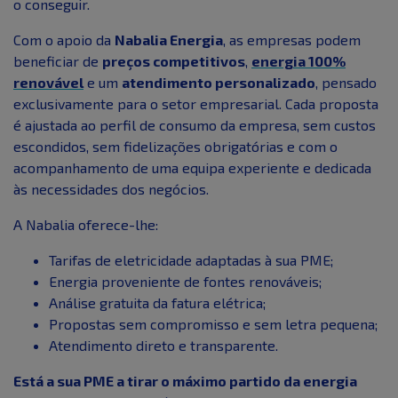
o conseguir.
Com o apoio da
Nabalia Energia
, as empresas podem
beneficiar de
preços competitivos
,
energia 100%
renovável
e um
atendimento personalizado
, pensado
exclusivamente para o setor empresarial. Cada proposta
é ajustada ao perfil de consumo da empresa, sem custos
escondidos, sem fidelizações obrigatórias e com o
acompanhamento de uma equipa experiente e dedicada
às necessidades dos negócios.
A Nabalia oferece-lhe:
Tarifas de eletricidade adaptadas à sua PME;
Energia proveniente de fontes renováveis;
Análise gratuita da fatura elétrica;
Propostas sem compromisso e sem letra pequena;
Atendimento direto e transparente.
Está a sua PME a tirar o máximo partido da energia