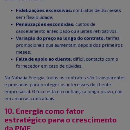
Fidelizações excessivas:
contratos de 36 meses
sem flexibilidade;
Penalizações escondidas:
custos de
cancelamento antecipado ou ajustes retroativos;
Variação do preço ao longo do contrato:
tarifas
promocionais que aumentam depois dos primeiros
meses;
Falta de apoio ao cliente:
difícil contacto com o
fornecedor em caso de dúvidas.
Na Nabalia Energia, todos os contratos são transparentes
e pensados para proteger os interesses do cliente
empresarial. O foco está na confiança a longo prazo, não
em amarras contratuais.
10. Energia como fator
estratégico para o crescimento
da PME