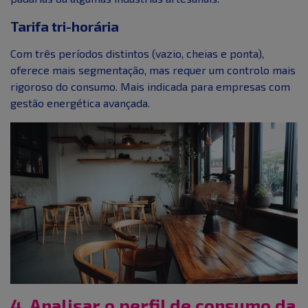
Tarifa tri-horária
Com três períodos distintos (vazio, cheias e ponta),
oferece mais segmentação, mas requer um controlo mais
rigoroso do consumo. Mais indicada para empresas com
gestão energética avançada.
4. Analisar o perfil de consumo da