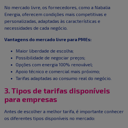
No mercado livre, os fornecedores, como a Nabalia
Energia, oferecem condições mais competitivas e
personalizadas, adaptadas às características e
necessidades de cada negócio.
Vantagens do mercado livre para PMEs:
Maior liberdade de escolha;
Possibilidade de negociar preços;
Opções com energia 100% renovável;
Apoio técnico e comercial mais próximo;
Tarifas adaptadas ao consumo real do negócio.
3. Tipos de tarifas disponíveis
para empresas
Antes de escolher a melhor tarifa, é importante conhecer
os diferentes tipos disponíveis no mercado: