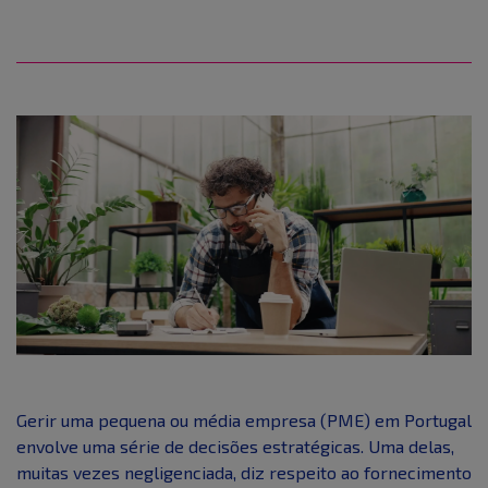
Gerir uma pequena ou média empresa (PME) em Portugal
envolve uma série de decisões estratégicas. Uma delas,
muitas vezes negligenciada, diz respeito ao fornecimento