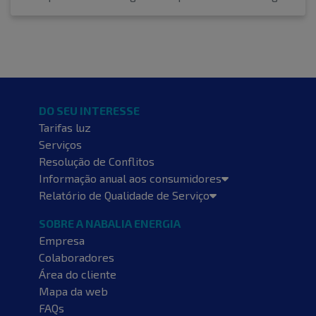
DO SEU INTERESSE
Tarifas luz
Serviços
Resolução de Conflitos
Informação anual aos consumidores
Relatório de Qualidade de Serviço
SOBRE A NABALIA ENERGIA
Empresa
Colaboradores
Área do cliente
Mapa da web
FAQs