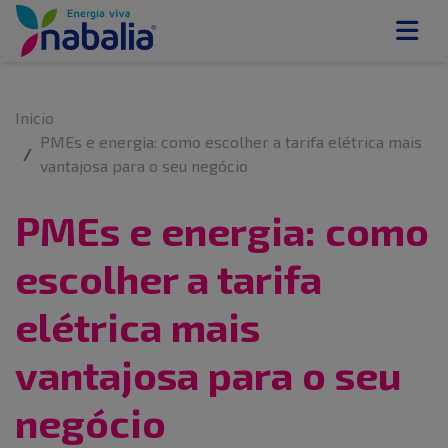
Inicio
PMEs e energia: como escolher a tarifa elétrica mais
vantajosa para o seu negócio
PMEs e energia: como
escolher a tarifa
elétrica mais
vantajosa para o seu
negócio