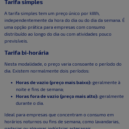
Tarifa simples
A tarifa simples tem um preço único por kWh,
independentemente da hora do dia ou do dia da semana. É
uma opção prática para empresas com consumo
distribuído ao longo do dia ou com atividades pouco
previsíveis.
Tarifa bi-horária
Nesta modalidade, o preço varia consoante o período do
dia. Existem normalmente dois períodos:
Horas de vazio (preço mais baixo):
geralmente à
noite e fins de semana;
Horas fora de vazio (preço mais alto):
geralmente
durante o dia.
Ideal para empresas que concentram o consumo em
horários noturnos ou fins de semana, como lavandarias,
padarias ou algumas indústrias artesanais.