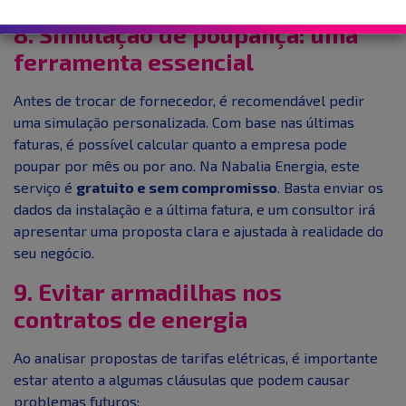
8. Simulação de poupança: uma
ferramenta essencial
Antes de trocar de fornecedor, é recomendável pedir
uma simulação personalizada. Com base nas últimas
faturas, é possível calcular quanto a empresa pode
poupar por mês ou por ano. Na Nabalia Energia, este
serviço é
gratuito e sem compromisso
. Basta enviar os
dados da instalação e a última fatura, e um consultor irá
apresentar uma proposta clara e ajustada à realidade do
seu negócio.
9. Evitar armadilhas nos
contratos de energia
Ao analisar propostas de tarifas elétricas, é importante
estar atento a algumas cláusulas que podem causar
problemas futuros: