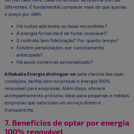
diferentes. É fundamental comparar mais do que apenas
o preço por kWh:
Há custos adicionais ou taxas escondidas?
A energia fornecida é de fonte renovável?
O contrato tem fidelização? Por quanto tempo?
Existem penalizações por cancelamento
antecipado?
Há apoio comercial personalizado?
A Nabalia Energia distingue-se
pela clareza das suas
condições, tarifas sem surpresas e energia 100%
renovável para empresas. Além disso, oferece
acompanhamento próximo, ideal para pequenas e médias
empresas que valorizam um serviço direto e
transparente.
7. Benefícios de optar por energia
100% renovável