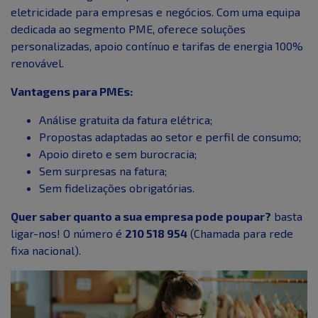
eletricidade para empresas e negócios. Com uma equipa
dedicada ao segmento PME, oferece soluções
personalizadas, apoio contínuo e tarifas de energia 100%
renovável.
Vantagens para PMEs:
Análise gratuita da fatura elétrica;
Propostas adaptadas ao setor e perfil de consumo;
Apoio direto e sem burocracia;
Sem surpresas na fatura;
Sem fidelizações obrigatórias.
Quer saber quanto a sua empresa pode poupar?
basta
ligar-nos! O número é
210 518 954
(Chamada para rede
fixa nacional).