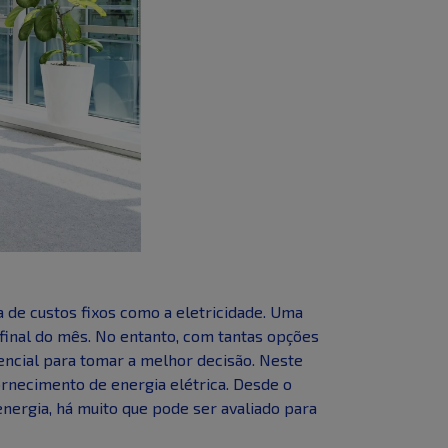
 de custos fixos como a eletricidade. Uma
 final do mês. No entanto, com tantas opções
encial para tomar a melhor decisão. Neste
ornecimento de energia elétrica. Desde o
energia, há muito que pode ser avaliado para