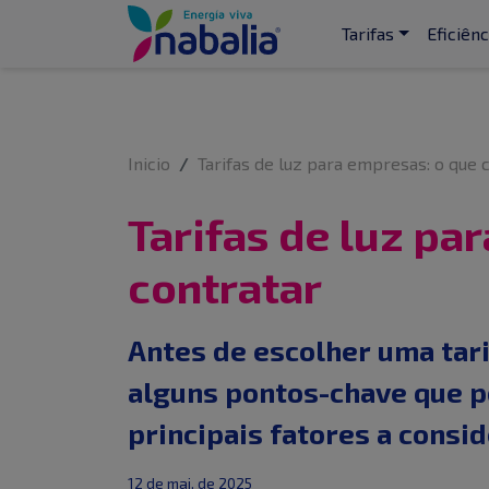
Tarifas
Eficiênc
Inicio
Tarifas de luz para empresas: o que 
Tarifas de luz pa
contratar
Antes de escolher uma tari
alguns pontos-chave que p
principais fatores a consi
12 de mai. de 2025