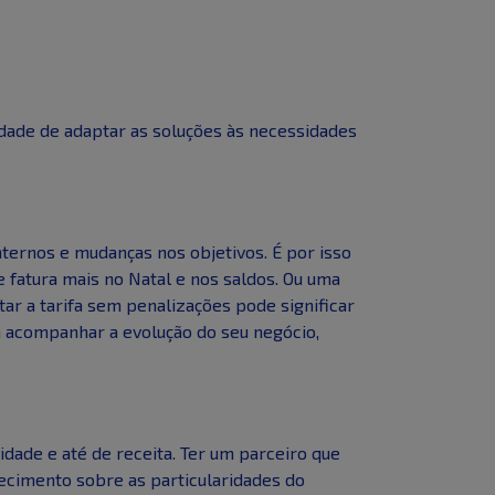
?
ade de adaptar as soluções às necessidades
ternos e mudanças nos objetivos. É por isso
 fatura mais no Natal e nos saldos. Ou uma
ar a tarifa sem penalizações pode significar
 acompanhar a evolução do seu negócio,
ade e até de receita. Ter um parceiro que
ecimento sobre as particularidades do