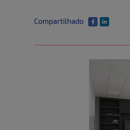
Compartilhado