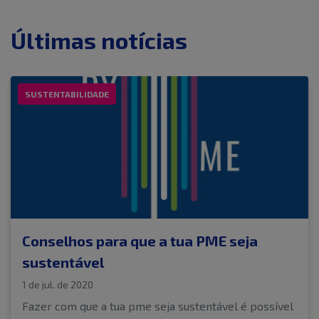
Últimas notícias
SUSTENTABILIDADE
Conselhos para que a tua PME seja
sustentável
1 de jul. de 2020
Fazer com que a tua pme seja sustentável é possível