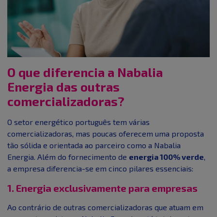
O que diferencia a Nabalia
Energia das outras
comercializadoras?
O setor energético português tem várias
comercializadoras, mas poucas oferecem uma proposta
tão sólida e orientada ao parceiro como a Nabalia
Energia. Além do fornecimento de
energia 100% verde
,
a empresa diferencia-se em cinco pilares essenciais:
1. Energia exclusivamente para empresas
Ao contrário de outras comercializadoras que atuam em