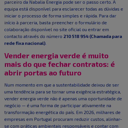
parceiro da Nabalia Energia pode ser o passo certo. A
equipa está disponível para esclarecer todas as dúvidas e
iniciar o processo de forma simples e rápida. Para dar
início à parceria, basta preencher o formulário de
colaboração disponível no site oficial ou entrar em
contacto através do número
210 518 954 (Chamada para
rede fixa nacional)
.
Vender energia verde é muito
mais do que fechar contratos: é
abrir portas ao futuro
Num momento em que a sustentabilidade deixou de ser
uma tendência para se tornar uma exigência estratégica,
vender energia verde não é apenas uma oportunidade de
negócio — é uma forma de participar ativamente na
transformação energética do país. Em 2026, milhares de
empresas em Portugal procuram reduzir custos, alinhar-
se com práticas ambientais responsáveis e contar com