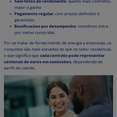
Sem tetos de rendimento
: quanto mais contratos,
maior o ganho
Pagamento regular
: com prazos definidos e
garantidos
Bonificações por desempenho
: incentivos extra
por metas cumpridas
Por se tratar de fornecimento de energia a empresas, os
consumos são mais elevados do que no setor residencial,
o que significa que
cada contrato pode representar
centenas de euros em comissões
, dependendo do
perfil do cliente.