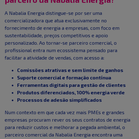
A Nabalia Energia distingue-se por ser uma
comercializadora que atua exclusivamente no
fornecimento de energia a empresas, com foco em
sustentabilidade, preços competitivos e apoio
personalizado. Ao tornar-se parceiro comercial, o
profissional entra num ecossistema pensado para
facilitar a atividade de vendas, com acesso a:
Comissões atrativas e sem limite de ganhos
Suporte comercial e formação contínua
Ferramentas digitais para gestão de clientes
Produtos diferenciados, 100% energia verde
Processos de adesão simplificados
Num contexto em que cada vez mais PMEs e grandes
empresas procuram rever os seus contratos de energia
para reduzir custos e melhorar a pegada ambiental, o
parceiro comercial da Nabalia Energia encontra uma