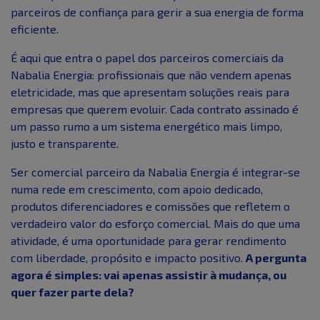
parceiros de confiança para gerir a sua energia de forma
eficiente.
É aqui que entra o papel dos parceiros comerciais da
Nabalia Energia: profissionais que não vendem apenas
eletricidade, mas que apresentam soluções reais para
empresas que querem evoluir. Cada contrato assinado é
um passo rumo a um sistema energético mais limpo,
justo e transparente.
Ser comercial parceiro da Nabalia Energia é integrar-se
numa rede em crescimento, com apoio dedicado,
produtos diferenciadores e comissões que refletem o
verdadeiro valor do esforço comercial. Mais do que uma
atividade, é uma oportunidade para gerar rendimento
com liberdade, propósito e impacto positivo.
A pergunta
agora é simples: vai apenas assistir à mudança, ou
quer fazer parte dela?