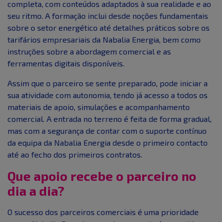
completa, com conteúdos adaptados à sua realidade e ao
seu ritmo. A formação inclui desde noções fundamentais
sobre o setor energético até detalhes práticos sobre os
tarifários empresariais da Nabalia Energia, bem como
instruções sobre a abordagem comercial e as
ferramentas digitais disponíveis.
Assim que o parceiro se sente preparado, pode iniciar a
sua atividade com autonomia, tendo já acesso a todos os
materiais de apoio, simulações e acompanhamento
comercial. A entrada no terreno é feita de forma gradual,
mas com a segurança de contar com o suporte contínuo
da equipa da Nabalia Energia desde o primeiro contacto
até ao fecho dos primeiros contratos.
Que apoio recebe o parceiro no
dia a dia?
O sucesso dos parceiros comerciais é uma prioridade