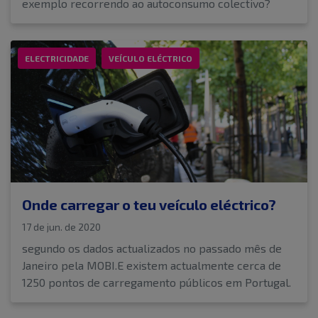
exemplo recorrendo ao autoconsumo colectivo?
ELECTRICIDADE
VEÍCULO ELÉCTRICO
Onde carregar o teu veículo eléctrico?
17 de jun. de 2020
segundo os dados actualizados no passado mês de
Janeiro pela MOBI.E existem actualmente cerca de
1250 pontos de carregamento públicos em Portugal.