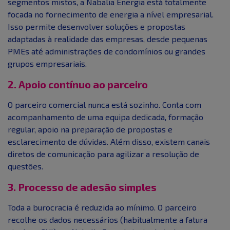
segmentos mistos, a Nabalia Energia está totalmente
focada no fornecimento de energia a nível empresarial.
Isso permite desenvolver soluções e propostas
adaptadas à realidade das empresas, desde pequenas
PMEs até administrações de condomínios ou grandes
grupos empresariais.
2. Apoio contínuo ao parceiro
O parceiro comercial nunca está sozinho. Conta com
acompanhamento de uma equipa dedicada, formação
regular, apoio na preparação de propostas e
esclarecimento de dúvidas. Além disso, existem canais
diretos de comunicação para agilizar a resolução de
questões.
3. Processo de adesão simples
Toda a burocracia é reduzida ao mínimo. O parceiro
recolhe os dados necessários (habitualmente a fatura