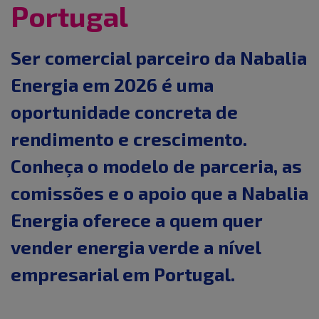
Portugal
Ser comercial parceiro da Nabalia
Energia em 2026 é uma
oportunidade concreta de
rendimento e crescimento.
Conheça o modelo de parceria, as
comissões e o apoio que a Nabalia
Energia oferece a quem quer
vender energia verde a nível
empresarial em Portugal.