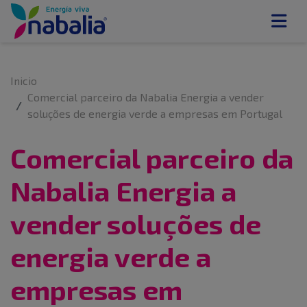
Inicio
Comercial parceiro da Nabalia Energia a vender
soluções de energia verde a empresas em Portugal
Comercial parceiro da
Nabalia Energia a
vender soluções de
energia verde a
empresas em