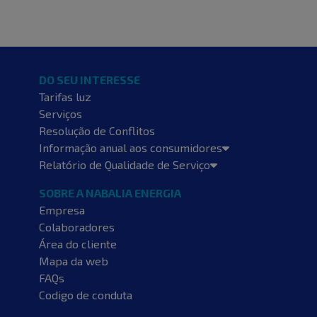
DO SEU INTERESSE
Tarifas luz
Serviços
Resolução de Conflitos
Informação anual aos consumidores
Relatório de Qualidade de Serviço
SOBRE A NABALIA ENERGIA
Empresa
Colaboradores
Área do cliente
Mapa da web
FAQs
Codigo de conduta