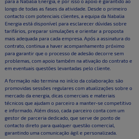
para a Nabalia Energia, e por isso o apoio é garantido ao
longo de todas as fases da atividade. Desde o primeiro
contacto com potenciais clientes, a equipa da Nabalia
Energia está disponível para esclarecer dúvidas sobre
tarifários, preparar simulações e orientar a proposta
mais adequada para cada empresa. Após a assinatura do
contrato, continua a haver acompanhamento próximo
para garantir que o processo de adesão decorre sem
problemas, com apoio também na ativação do contrato e
em eventuais questões levantadas pelo cliente.
A formação não termina no início da colaboração: são
promovidas sessões regulares com atualizações sobre o
mercado da energia, dicas comerciais e materiais
técnicos que ajudam o parceiro a manter-se competitivo
e informado. Além disso, cada parceiro conta com um
gestor de parceria dedicado, que serve de ponto de
contacto direto para qualquer questão comercial,
garantindo uma comunicação ágil e personalizada.