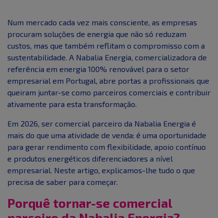
Num mercado cada vez mais consciente, as empresas
procuram soluções de energia que não só reduzam
custos, mas que também reflitam o compromisso com a
sustentabilidade. A Nabalia Energia, comercializadora de
referência em energia 100% renovável para o setor
empresarial em Portugal, abre portas a profissionais que
queiram juntar-se como parceiros comerciais e contribuir
ativamente para esta transformação.
Em 2026, ser comercial parceiro da Nabalia Energia é
mais do que uma atividade de venda: é uma oportunidade
para gerar rendimento com flexibilidade, apoio contínuo
e produtos energéticos diferenciadores a nível
empresarial. Neste artigo, explicamos-lhe tudo o que
precisa de saber para começar.
Porquê tornar-se comercial
parceiro da Nabalia Energia?