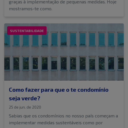
graças à implementação de pequenas medidas. Hoje
mostramos-te como.
SUSTENTABILIDADE
Como fazer para que o te condomínio
seja verde?
25 de jun. de 2020
Sabias que os condomínios no nosso país começam a
implementar medidas sustentáveis como por