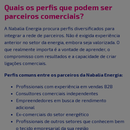
Quais os perfis que podem ser
parceiros comerciais?
A Nabalia Energia procura perfis diversificados para
integrar a rede de parceiros. Não é exigida experiência
anterior no setor da energia, embora seja valorizada. O
que realmente importa é a vontade de aprender, o
compromisso com resultados e a capacidade de criar
ligações comerciais.
Perfis comuns entre os parceiros da Nabalia Energia:
Profissionais com experiência em vendas B2B
Consultores comerciais independentes
Empreendedores em busca de rendimento
adicional
Ex-comerciais do setor energético
Profissionais de outros setores que conhecem bem
o tecido empresarial da sua região