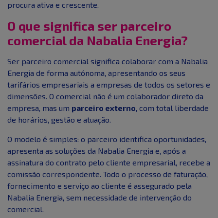
procura ativa e crescente.
O que significa ser parceiro
comercial da Nabalia Energia?
Ser parceiro comercial significa colaborar com a Nabalia
Energia de forma autónoma, apresentando os seus
tarifários empresariais a empresas de todos os setores e
dimensões. O comercial não é um colaborador direto da
empresa, mas um
parceiro externo
, com total liberdade
de horários, gestão e atuação.
O modelo é simples: o parceiro identifica oportunidades,
apresenta as soluções da Nabalia Energia e, após a
assinatura do contrato pelo cliente empresarial, recebe a
comissão correspondente. Todo o processo de faturação,
fornecimento e serviço ao cliente é assegurado pela
Nabalia Energia, sem necessidade de intervenção do
comercial.