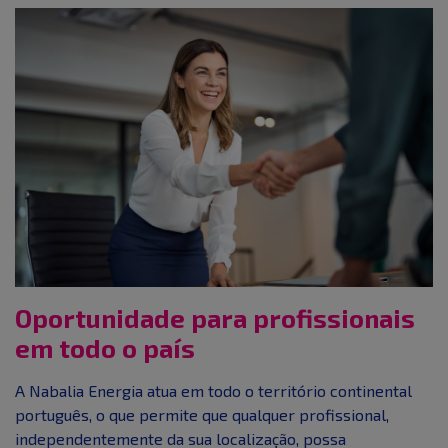
Oportunidade para profissionais
em todo o país
A Nabalia Energia atua em todo o território continental
português, o que permite que qualquer profissional,
independentemente da sua localização, possa