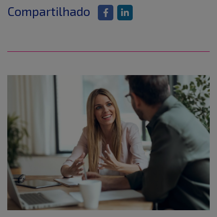
Compartilhado