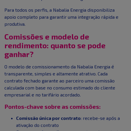
Para todos os perfis, a Nabalia Energia disponibiliza
apoio completo para garantir uma integração rápida e
produtiva.
Comissões e modelo de
rendimento: quanto se pode
ganhar?
O modelo de comissionamento da Nabalia Energia é
transparente, simples e altamente atrativo. Cada
contrato fechado garante ao parceiro uma comissão
calculada com base no consumo estimado do cliente
empresarial e no tarifário acordado.
Pontos-chave sobre as comissões:
Comissão única por contrato
: recebe-se após a
ativação do contrato