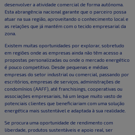
desenvolver a atividade comercial de forma autónoma.
Esta abrangência nacional garante que o parceiro possa
atuar na sua região, aproveitando o conhecimento local e
as relações que já mantém com o tecido empresarial da
zona.
Existem muitas oportunidades por explorar, sobretudo
em regiões onde as empresas ainda não têm acesso a
propostas personalizadas ou onde o mercado energético
é pouco competitivo. Desde pequenas e médias
empresas do setor industrial ou comercial, passando por
escritórios, empresas de serviços, administrações de
condomínios (AAFF), até franchisings, cooperativas ou
associações empresariais, há um leque muito vasto de
potenciais clientes que beneficiariam com uma solução
energética mais sustentável e adaptada à sua realidade.
Se procura uma oportunidade de rendimento com
liberdade, produtos sustentáveis e apoio real, ser