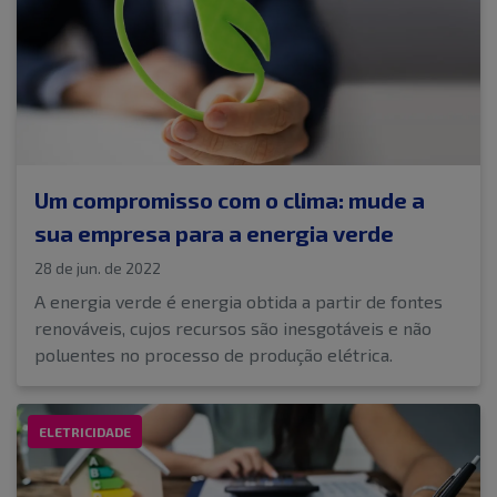
Um compromisso com o clima: mude a
sua empresa para a energia verde
28 de jun. de 2022
A energia verde é energia obtida a partir de fontes
renováveis, cujos recursos são inesgotáveis e não
poluentes no processo de produção elétrica.
ELETRICIDADE