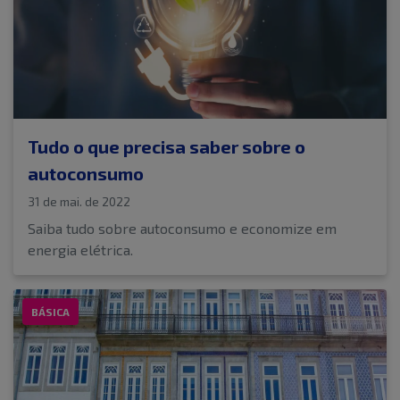
Tudo o que precisa saber sobre o
autoconsumo
31 de mai. de 2022
Saiba tudo sobre autoconsumo e economize em
energia elétrica.
BÁSICA